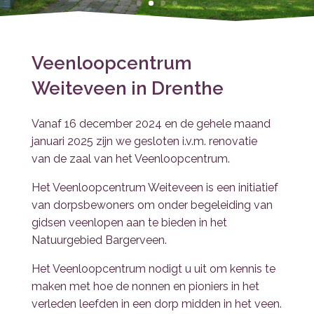
Veenloopcentrum
Weiteveen in Drenthe
Vanaf 16 december 2024 en de gehele maand
januari 2025 zijn we gesloten i.v.m. renovatie
van de zaal van het Veenloopcentrum.
Het Veenloopcentrum Weiteveen is een initiatief
van dorpsbewoners om onder begeleiding van
gidsen veenlopen aan te bieden in het
Natuurgebied Bargerveen.
Het Veenloopcentrum nodigt u uit om kennis te
maken met hoe de nonnen en pioniers in het
verleden leefden in een dorp midden in het veen.