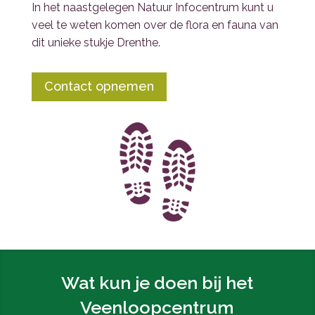
In het naastgelegen Natuur Infocentrum kunt u
veel te weten komen over de flora en fauna van
dit unieke stukje Drenthe.
Contact opnemen
Wat kun je doen bij het
Veenloopcentrum