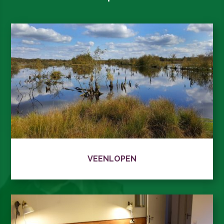
VEENLOPEN