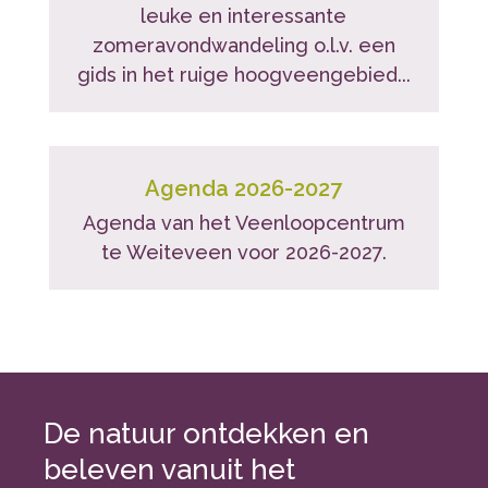
leuke en interessante
zomeravondwandeling o.l.v. een
gids in het ruige hoogveengebied...
Agenda 2026-2027
Agenda van het Veenloopcentrum
te Weiteveen voor 2026-2027.
De natuur ontdekken en
beleven vanuit het