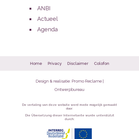
ANBI
Actueel
Agenda
Home
Privacy
Disclaimer
Colofon
Design & realisatie:
Promo Reclame |
Ontwerpbureau
De vertaling van deze website werd mede mogelijk gemaakt
door:
Die Übersetzung dieser Internetseite wurde unterstützt
durch: