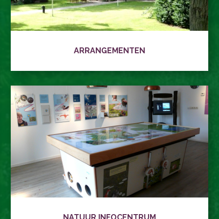
ARRANGEMENTEN
NATUUR INFOCENTRUM