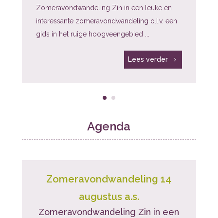
Zomeravondwandeling Zin in een leuke en
interessante zomeravondwandeling o.l.v. een
gids in het ruige hoogveengebied ...
Lees verder
Agenda
Zomeravondwandeling 14
augustus a.s.
Zomeravondwandeling Zin in een