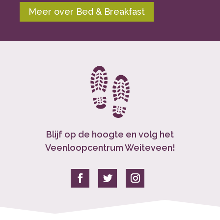
Meer over Bed & Breakfast
Blijf op de hoogte en volg het
Veenloopcentrum Weiteveen!