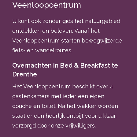
Veenloopcentrum
U kunt ook zonder gids het natuurgebied
ontdekken en beleven. Vanaf het
Veenloopcentrum starten bewegwijzerde
fiets- en wandelroutes.
Overnachten in Bed & Breakfast te
Drenthe
Het Veenloopcentrum beschikt over 4
gastenkamers met ieder een eigen
douche en toilet. Na het wakker worden
staat er een heerlijk ontbijt voor u klaar,
verzorgd door onze vrijwilligers.