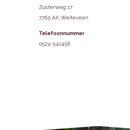
Zusterweg 17
7765 AX, Weiteveen
Telefoonnummer
0524-541458