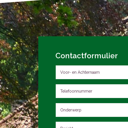
Contactformulier