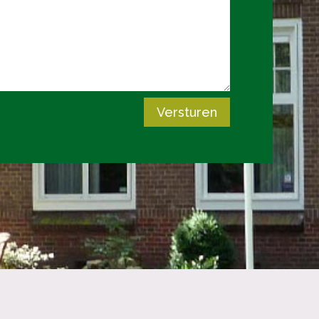
Versturen