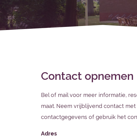
Contact opnemen
Bel of mail voor meer informatie, r
maat
.
Neem vrijblijvend contact met
contactgegevens of gebruik het cont
Adres