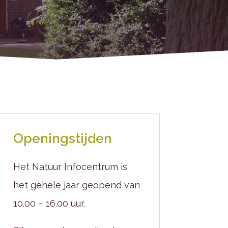
Openingstijden
Het Natuur Infocentrum is
het gehele jaar geopend van
10.00 – 16.00 uur.