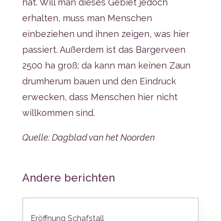
hat. Will man dieses Gebiet jedoch
erhalten, muss man Menschen
einbeziehen und ihnen zeigen, was hier
passiert. Außerdem ist das Bargerveen
2500 ha groß; da kann man keinen Zaun
drumherum bauen und den Eindruck
erwecken, dass Menschen hier nicht
willkommen sind.
Quelle: Dagblad van het Noorden
Andere berichten
Eröffnung Schafstall