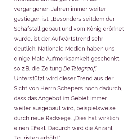
vergangenen Jahren immer weiter
gestiegen ist. „Besonders seitdem der
Schafstall gebaut und vom König eröffnet
wurde, ist der Aufwärtstrend sehr
deutlich. Nationale Medien haben uns
einige Male Aufmerksamkeit geschenkt,
so z.B. die Zeitung
De Telegraaf
.“
Unterstützt wird dieser Trend aus der
Sicht von Herrn Schepers noch dadurch,
dass das Angebot im Gebiet immer
weiter ausgebaut wird, beispielsweise
durch neue Radwege. „Dies hat wirklich
einen Effekt. Dadurch wird die Anzahl
Touristen erhöht.“