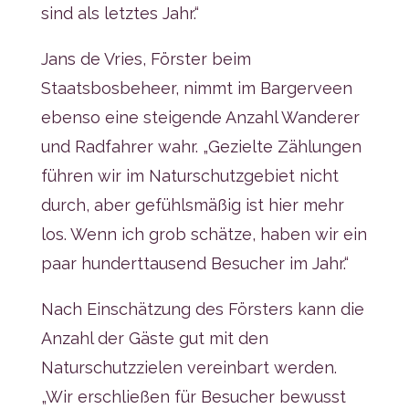
sind als letztes Jahr.“
Jans de Vries, Förster beim
Staatsbosbeheer, nimmt im Bargerveen
ebenso eine steigende Anzahl Wanderer
und Radfahrer wahr. „Gezielte Zählungen
führen wir im Naturschutzgebiet nicht
durch, aber gefühlsmäßig ist hier mehr
los. Wenn ich grob schätze, haben wir ein
paar hunderttausend Besucher im Jahr.“
Nach Einschätzung des Försters kann die
Anzahl der Gäste gut mit den
Naturschutzzielen vereinbart werden.
„Wir erschließen für Besucher bewusst