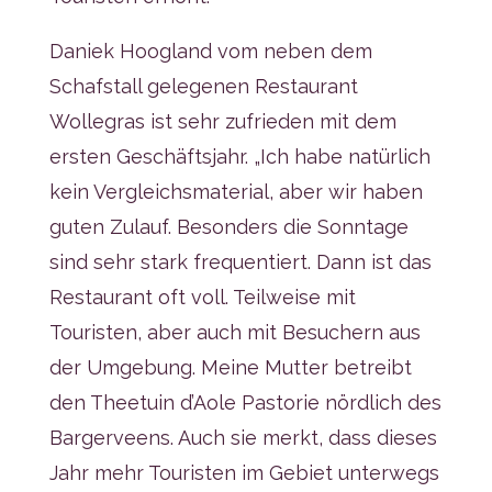
Daniek Hoogland vom neben dem
Schafstall gelegenen Restaurant
Wollegras ist sehr zufrieden mit dem
ersten Geschäftsjahr. „Ich habe natürlich
kein Vergleichsmaterial, aber wir haben
guten Zulauf. Besonders die Sonntage
sind sehr stark frequentiert. Dann ist das
Restaurant oft voll. Teilweise mit
Touristen, aber auch mit Besuchern aus
der Umgebung. Meine Mutter betreibt
den Theetuin d’Aole Pastorie nördlich des
Bargerveens. Auch sie merkt, dass dieses
Jahr mehr Touristen im Gebiet unterwegs