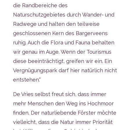
die Randbereiche des
Naturschutzgebietes durch Wander- und
Radwege und halten den teilweise
geschlossenen Kern des Bargerveens
ruhig. Auch die Flora und Fauna behalten
wir genau im Auge. Wenn der Tourismus
diese beeinträchtigt, greifen wir ein. Ein
Vergnügungspark darf hier natürlich nicht
entstehen.“
De Vries selbst freut sich, dass immer
mehr Menschen den Weg ins Hochmoor
finden. Der naturliebende Förster möchte
vielleicht, dass die Natur immer Priorität