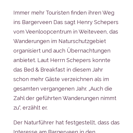
Immer mehr Touristen finden ihren Weg
ins Bargerveen Das sagt Henry Schepers
vom Veenloopcentrum in Weiteveen, das
Wanderungen im Naturschutzgebiet
organisiert und auch Übernachtungen
anbietet. Laut Herrn Schepers konnte
das Bed & Breakfast in diesem Jahr
schon mehr Gäste verzeichnen als im
gesamten vergangenen Jahr. „Auch die
Zahl der geführten Wanderungen nimmt
zu“, erzählt er.
Der Naturführer hat festgestellt, dass das
Interesse am Bargerveen in den