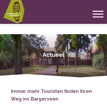
Actueel
Immer mehr Touristen finden ihren
Weg ins Bargerveen