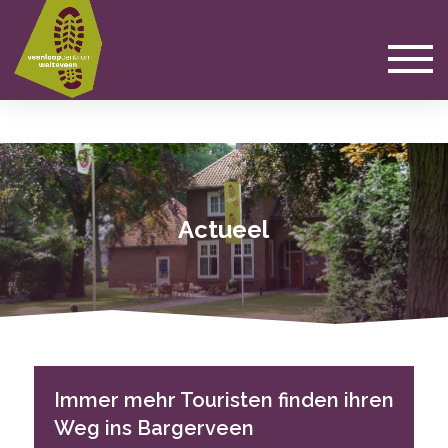
Actueel
Immer mehr Touristen finden ihren
Weg ins Bargerveen