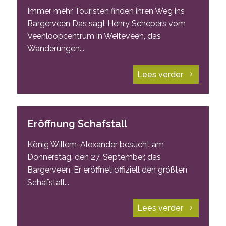
Immer mehr Touristen finden ihren Weg ins
Bargerveen Das sagt Henry Schepers vom
Veenloopcentrum in Weiteveen, das
Wanderungen...
Lees verder
Eröffnung Schafstall
König Willem-Alexander besucht am
Donnerstag, den 27. September, das
Bargerveen. Er eröffnet offiziell den größten
Schafstall...
Lees verder