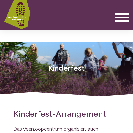
Kinderfest
Kinderfest-Arrangement
Das Veenloopcentrum organisiert auch