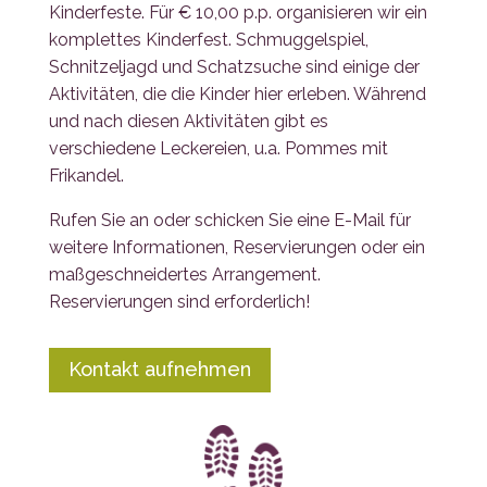
Kinderfeste. Für € 10,00 p.p. organisieren wir ein
komplettes Kinderfest. Schmuggelspiel,
Schnitzeljagd und Schatzsuche sind einige der
Aktivitäten, die die Kinder hier erleben. Während
und nach diesen Aktivitäten gibt es
verschiedene Leckereien, u.a. Pommes mit
Frikandel.
Rufen Sie an oder schicken Sie eine E-Mail für
weitere Informationen, Reservierungen oder ein
maßgeschneidertes Arrangement.
Reservierungen sind erforderlich!
Kontakt aufnehmen