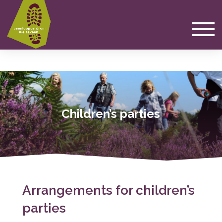
Children’s parties
Arrangements for children’s
parties