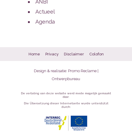
ANBI
Actueel
Agenda
Home
Privacy
Disclaimer
Colofon
Design & realisatie:
Promo Reclame |
Ontwerpbureau
De vertaling van deze website werd mede mogelijk gemaakt
door:
Die Übersetzung dieser Internetseite wurde unterstützt
durch: