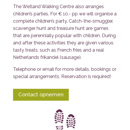
The Wetland Walking Centre also arranges
children’s parties. For € 10,- pp we will organise a
complete children’s party. Catch-the-smuggler,
scavenger hunt and treasure hunt are games
that are perennially popular with children. During
and after these activities they are given various
tasty treats, such as French fries and a real
Netherlands frikandel (sausage).
Telephone or email for more details, bookings or
special arrangements. Reservation is required!
Contact opnemen