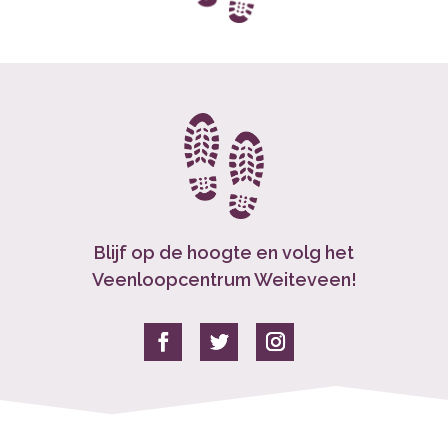
Blijf op de hoogte en volg het
Veenloopcentrum Weiteveen!