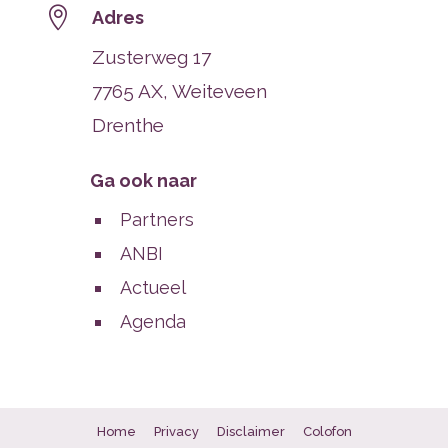

Adres
Zusterweg 17
7765 AX, Weiteveen
Drenthe
Ga ook naar
Partners
ANBI
Actueel
Agenda
Home
Privacy
Disclaimer
Colofon