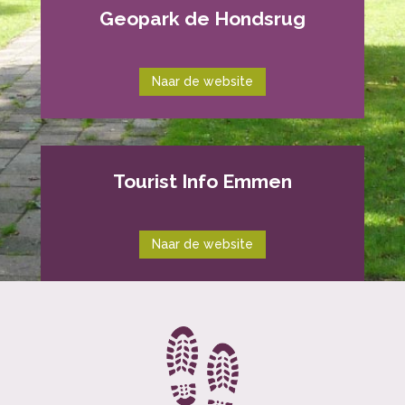
Geopark de Hondsrug
Naar de website
Tourist Info Emmen
Naar de website