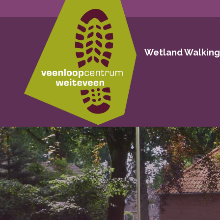
Wetland Walkin