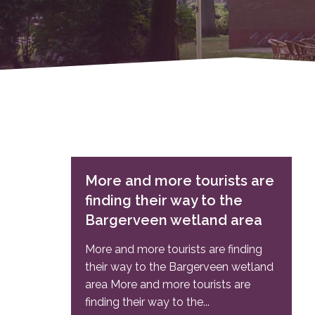
More and more tourists are
finding their way to the
Bargerveen wetland area
More and more tourists are finding
their way to the Bargerveen wetland
area More and more tourists are
finding their way to the...