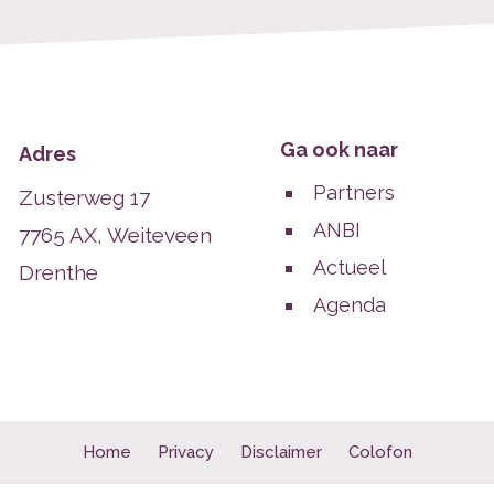
Ga ook naar
Adres
Partners
Zusterweg 17
ANBI
7765 AX, Weiteveen
Actueel
Drenthe
Agenda
Home
Privacy
Disclaimer
Colofon