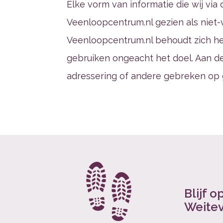
Elke vorm van informatie die wij vi
Veenloopcentrum.nl gezien als niet-
Veenloopcentrum.nl behoudt zich he
gebruiken ongeacht het doel. Aan de
adressering of andere gebreken op 
Blijf 
Weite